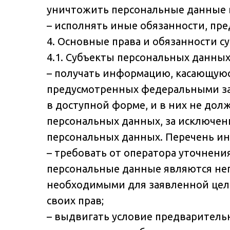
уничтожить персональные данные в
– исполнять иные обязанности, пр
4. Основные права и обязанности 
4.1. Субъекты персональных данных
– получать информацию, касающуюс
предусмотренных федеральными за
в доступной форме, и в них не до
персональных данных, за исключени
персональных данных. Перечень ин
– требовать от оператора уточнени
персональные данные являются не
необходимыми для заявленной цели
своих прав;
– выдвигать условие предваритель