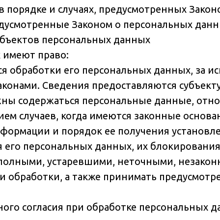
 порядке и случаях, предусмотренных Закон
едусмотренные Законом о персональных данн
субъектов персональных данных
 имеют право:
я обработки его персональных данных, за ис
конами. Сведения предоставляются субъект
лжны содержаться персональные данные, отно
ем случаев, когда имеются законные основа
формации и порядок ее получения установле
я его персональных данных, их блокирования
полными, устаревшими, неточными, незакон
 обработки, а также принимать предусмотр
ного согласия при обработке персональных д