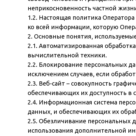
неприкосновенность частной жизни
1.2. Настоящая политика Оператор
ко всей информации, которую Операт
2. Основные понятия, используемы
2.1. Автоматизированная обработк
вычислительной техники.
2.2. Блокирование персональных д
исключением случаев, если обрабо
2.3. Веб-сайт – совокупность граф
обеспечивающих их доступность в се
2.4. Информационная система перс
данных, и обеспечивающих их обра
2.5. Обезличивание персональных 
использования дополнительной и