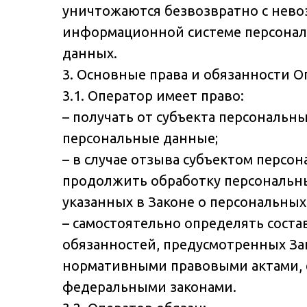
уничтожаются безвозвратно с нев
информационной системе персонал
данных.
3. Основные права и обязанности О
3.1. Оператор имеет право:
– получать от субъекта персональ
персональные данные;
– в случае отзыва субъектом персо
продолжить обработку персональны
указанных в Законе о персональных
– самостоятельно определять сост
обязанностей, предусмотренных За
нормативными правовыми актами, е
федеральными законами.