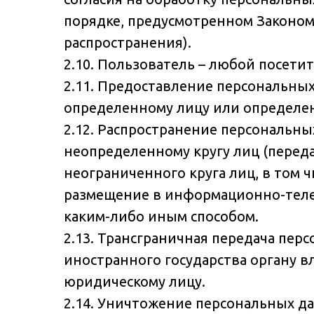
порядке, предусмотренном Законом
распространения).
2.10. Пользователь – любой посетите
2.11. Предоставление персональны
определенному лицу или определен
2.12. Распространение персональн
неопределенному кругу лиц (перед
неограниченного круга лиц, в том
размещение в информационно-теле
каким-либо иным способом.
2.13. Трансграничная передача пе
иностранного государства органу в
юридическому лицу.
2.14. Уничтожение персональных д