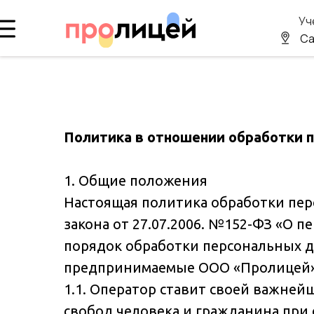
Уч
Са
Политика в отношении обработки 
1. Общие положения
Настоящая политика обработки пер
закона от 27.07.2006. №152-ФЗ «О 
порядок обработки персональных д
предпринимаемые ООО «Пролицей» 
1.1. Оператор ставит своей важне
свобод человека и гражданина при 