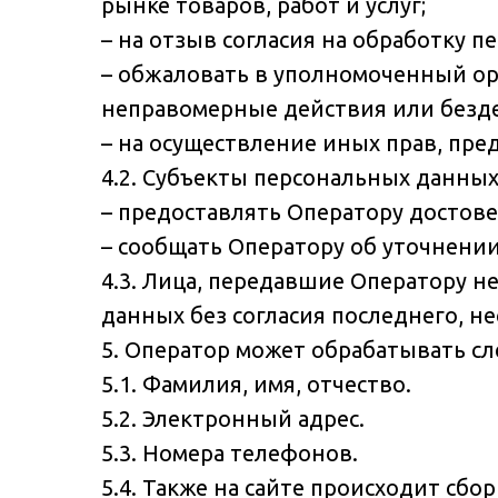
рынке товаров, работ и услуг;
– на отзыв согласия на обработку 
– обжаловать в уполномоченный ор
неправомерные действия или безде
– на осуществление иных прав, пр
4.2. Субъекты персональных данных
– предоставлять Оператору достове
– сообщать Оператору об уточнени
4.3. Лица, передавшие Оператору н
данных без согласия последнего, н
5. Оператор может обрабатывать 
5.1. Фамилия, имя, отчество.
5.2. Электронный адрес.
5.3. Номера телефонов.
5.4. Также на сайте происходит сбор