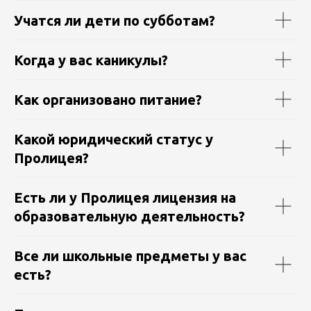
Учатся ли дети по субботам?
Когда у вас каникулы?
Как организовано питание?
Какой юридический статус у
Пролицея?
Есть ли у Пролицея лицензия на
образовательную деятельность?
Все ли школьные предметы у вас
есть?