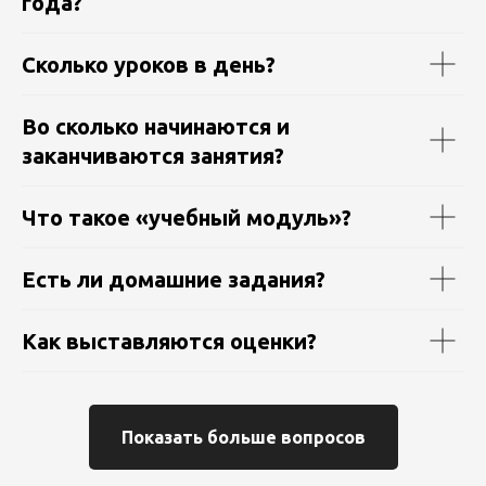
года?
Сколько уроков в день?
Во сколько начинаются и
заканчиваются занятия?
Что такое «учебный модуль»?
Есть ли домашние задания?
Как выставляются оценки?
Показать больше вопросов