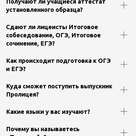
Получают ли учащиеся аттестат
установленного образца?
Сдают ли лицеисты Итоговое
собеседование, ОГЭ, Итоговое
сочинение, ЕГЭ?
Как происходит подготовка к ОГЭ
и ЕГЭ?
Куда сможет поступить выпускник
Пролицея?
Какие языки у вас изучают?
Почему вы называетесь