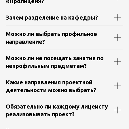
«Пролицей»?
Зачем разделение на кафедры?
Можно ли выбрать профильное
направление?
Можно ли не посещать занятия по
непрофильным предметам?
Какие направления проектной
деятельности можно выбрать?
Обязательно ли каждому лицеисту
реализовывать проект?