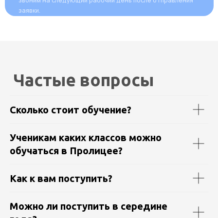
Сколько стоит обучение?
Ученикам каких классов можно
обучаться в Пролицее?
Как к вам поступить?
Можно ли поступить в середине