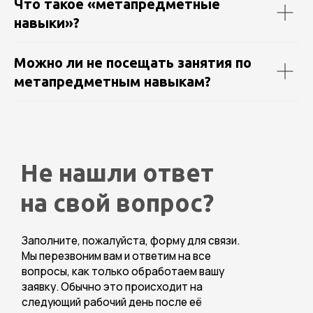
Что такое «метапредметные
навыки»?
Можно ли не посещать занятия по
метапредметным навыкам?