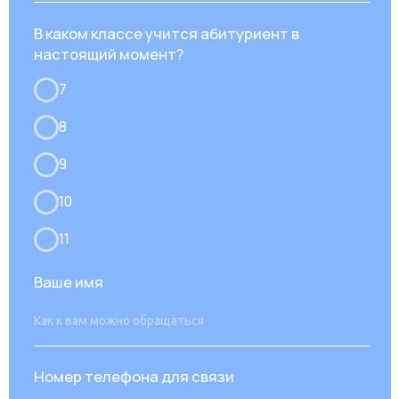
отправления.
Имя
Номер
+7
Я ознакомлен с
Политикой в отношении обработки
персональных данных
Даю
Согласие на обработку персональных данных
в соответствии с установленной формой
Оставить заявку