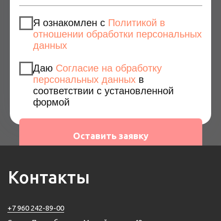
Контакты
+7 960 242-89-00